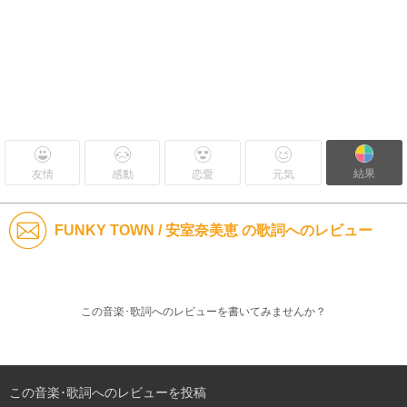
結果
友情
感動
恋愛
元気
FUNKY TOWN / 安室奈美恵 の歌詞へのレビュー
この音楽･歌詞へのレビューを書いてみませんか？
この音楽･歌詞へのレビューを投稿