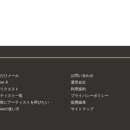
だけメール
お問い合わせ
Ten X
運営会社
リクエスト
利用規約
ティスト一覧
プライバシーポリシー
祭にアーティストを呼びたい
提携媒体
aTenの使い方
サイトマップ