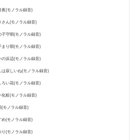
め月夜(モノラル録音)
どりさん(モノラル録音)
木の子守唄(モノラル録音)
い手まり唄(モノラル録音)
らいの浜辺(モノラル録音)
流しは寂しいね(モノラル録音)
おしろい花(モノラル録音)
無い化粧(モノラル録音)
の唄(モノラル録音)
むすめ(モノラル録音)
まつり(モノラル録音)