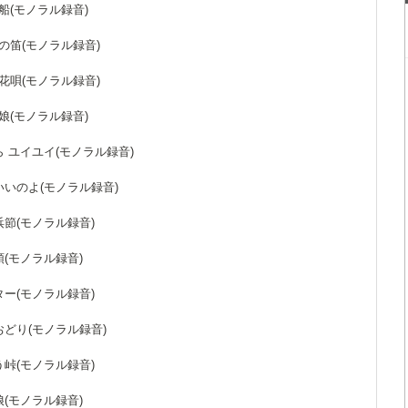
夜船(モノラル録音)
との笛(モノラル録音)
こ花唄(モノラル録音)
け娘(モノラル録音)
なら ユイユイ(モノラル録音)
でいいのよ(モノラル録音)
島浜節(モノラル録音)
音頭(モノラル録音)
ギター(モノラル録音)
川おどり(モノラル録音)
どう峠(モノラル録音)
の娘(モノラル録音)