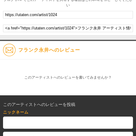
い
フランク永井へのレビュー
このアーティストへのレビューを書いてみませんか？
このアーティストへのレビューを投稿
ニックネーム